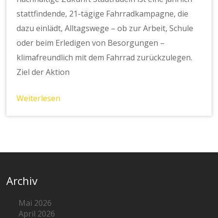
stattfindende, 21-tägige Fahrradkampagne, die
dazu einlädt, Alltagswege – ob zur Arbeit, Schule
oder beim Erledigen von Besorgungen –
klimafreundlich mit dem Fahrrad zurückzulegen.
Ziel der Aktion
Weiterlesen
Archiv
Mai 2026
April 2026