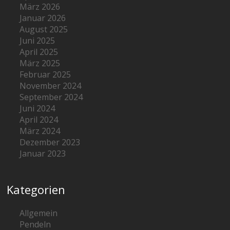
März 2026
Januar 2026
August 2025
Juni 2025
April 2025
März 2025
Februar 2025
November 2024
September 2024
Juni 2024
April 2024
März 2024
Dezember 2023
Januar 2023
Kategorien
Allgemein
Pendeln