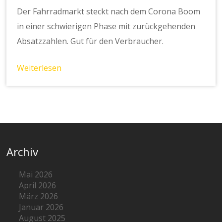
Der Fahrradmarkt steckt nach dem Corona Boom
in einer schwierigen Phase mit zurückgehenden
Absatzzahlen. Gut für den Verbraucher.
Weiterlesen
Archiv
Mai 2026
April 2026
März 2026
Januar 2026
August 2025