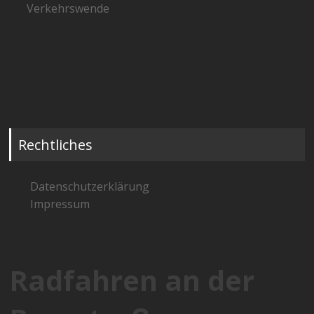
Verkehrswende
Rechtliches
Datenschutzerklärung
Impressum
Radfahren an der